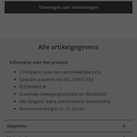
Toevoegen aan winkelwagen
Alle artikelgegevens
Informatie over het product
2 midpants voor een aantrekkelijke prijs
Speciale pasvorm tot 8XL, OEKO-TEX
FLEXNAMIC®
maximale bewegingsvrijheid en flexibiliteit
iets langere, extra comfortabele boxershorts
Binnenbeenlengte ca. 11-12 cm.
Gegevens