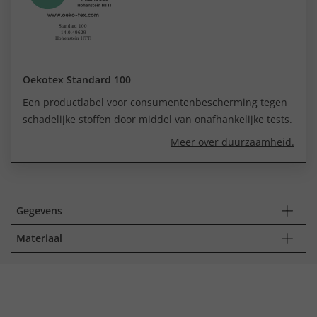
Oekotex Standard 100
Een productlabel voor consumentenbescherming tegen
schadelijke stoffen door middel van onafhankelijke tests.
Meer over duurzaamheid.
Gegevens
Materiaal