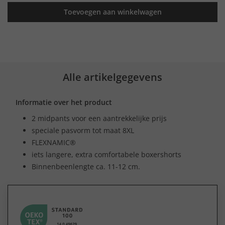
Toevoegen aan winkelwagen
Alle artikelgegevens
Informatie over het product
2 midpants voor een aantrekkelijke prijs
speciale pasvorm tot maat 8XL
FLEXNAMIC®
iets langere, extra comfortabele boxershorts
Binnenbeenlengte ca. 11-12 cm.