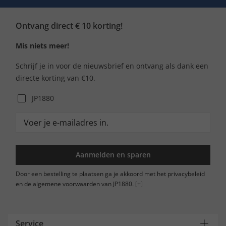
Ontvang direct € 10 korting!
Mis niets meer!
Schrijf je in voor de nieuwsbrief en ontvang als dank een
directe korting van €10.
JP1880
Aanmelden en sparen
Door een bestelling te plaatsen ga je akkoord met het privacybeleid
en de algemene voorwaarden van JP1880.
[+]
Service