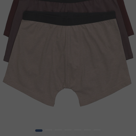
1
2
3
4
5
6
7