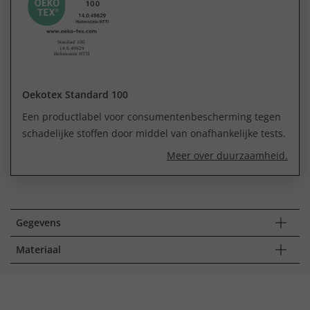
Oekotex Standard 100
Een productlabel voor consumentenbescherming tegen
schadelijke stoffen door middel van onafhankelijke tests.
Meer over duurzaamheid.
Gegevens
Materiaal