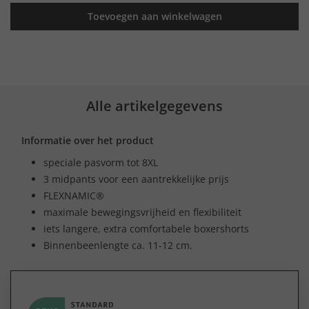
Toevoegen aan winkelwagen
Alle artikelgegevens
Informatie over het product
speciale pasvorm tot 8XL
3 midpants voor een aantrekkelijke prijs
FLEXNAMIC®
maximale bewegingsvrijheid en flexibiliteit
iets langere, extra comfortabele boxershorts
Binnenbeenlengte ca. 11-12 cm.