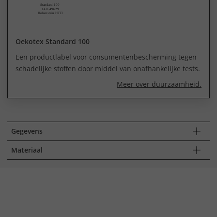
Oekotex Standard 100
Een productlabel voor consumentenbescherming tegen
schadelijke stoffen door middel van onafhankelijke tests.
Meer over duurzaamheid.
Gegevens
Materiaal