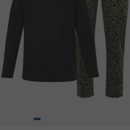
1
2
3
4
5
6
7