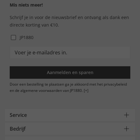
Mis niets meer!
Schrijf je in voor de nieuwsbrief en ontvang als dank een
directe korting van €10.
JP1880
Aanmelden en sparen
Door een bestelling te plaatsen ga je akkoord met het privacybeleid
en de algemene voorwaarden van JP1880.
[+]
Service
Bedrijf