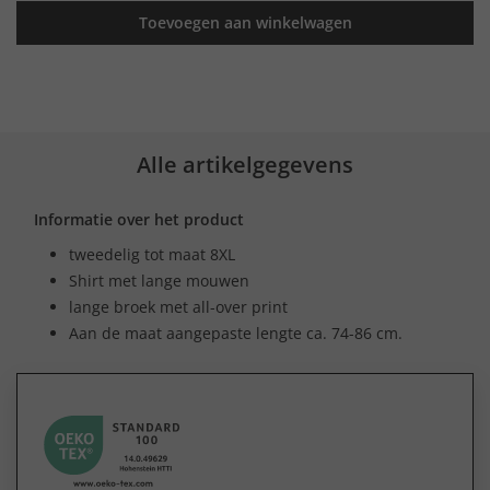
Toevoegen aan winkelwagen
Alle artikelgegevens
Informatie over het product
tweedelig tot maat 8XL
Shirt met lange mouwen
lange broek met all-over print
Aan de maat aangepaste lengte ca. 74-86 cm.