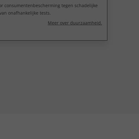
oor consumentenbescherming tegen schadelijke
van onafhankelijke tests.
Meer over duurzaamheid.