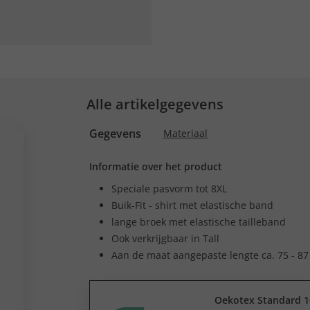
Alle artikelgegevens
Gegevens
Materiaal
Informatie over het product
Speciale pasvorm tot 8XL
Buik-Fit - shirt met elastische band
lange broek met elastische tailleband
Ook verkrijgbaar in Tall
Aan de maat aangepaste lengte ca. 75 - 87
Oekotex Standard 1