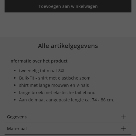
Toevoegen aan winkelwagen
Alle artikelgegevens
Informatie over het product
tweedelig tot maat 8XL
Buik-Fit - shirt met elastische zoom
shirt met lange mouwen en V-hals
lange broek met elastische tailleband
Aan de maat aangepaste lengte ca. 74 - 86 cm.
Gegevens
Materiaal