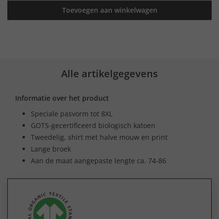
Toevoegen aan winkelwagen
Alle artikelgegevens
Informatie over het product
Speciale pasvorm tot 8XL
GOTS-gecertificeerd biologisch katoen
Tweedelig, shirt met halve mouw en print
Lange broek
Aan de maat aangepaste lengte ca. 74-86