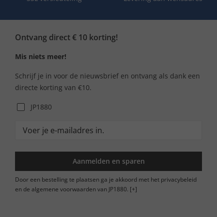
Ontvang direct € 10 korting!
Mis niets meer!
Schrijf je in voor de nieuwsbrief en ontvang als dank een
directe korting van €10.
JP1880
Aanmelden en sparen
Door een bestelling te plaatsen ga je akkoord met het privacybeleid
en de algemene voorwaarden van JP1880.
[+]