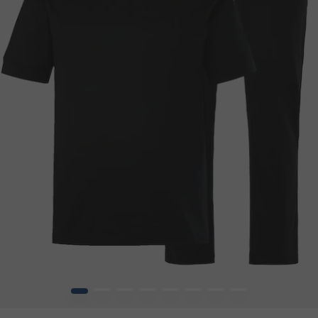
1
2
3
4
5
6
7
8