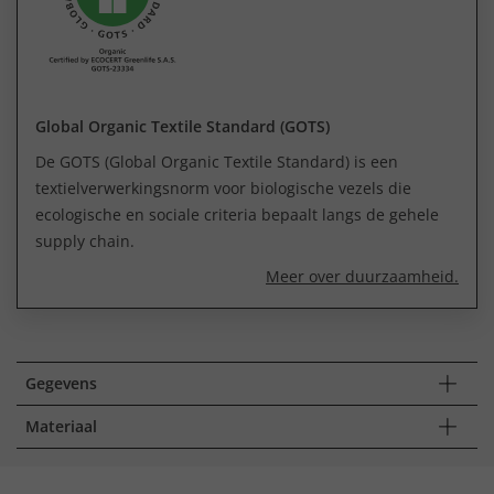
Global Organic Textile Standard (GOTS)
De GOTS (Global Organic Textile Standard) is een
textielverwerkingsnorm voor biologische vezels die
ecologische en sociale criteria bepaalt langs de gehele
supply chain.
Meer over duurzaamheid.
Gegevens
Materiaal