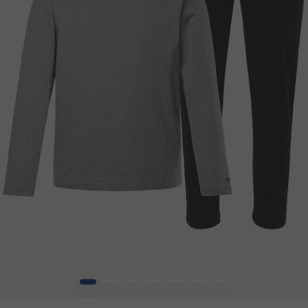
1
2
3
4
5
6
7