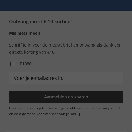
Ontvang direct € 10 korting!
Mis niets meer!
Schrijf je in voor de nieuwsbrief en ontvang als dank een
directe korting van €10.
JP1880
Aanmelden en sparen
Door een bestelling te plaatsen ga je akkoord met het privacybeleid
en de algemene voorwaarden van JP1880.
[+]