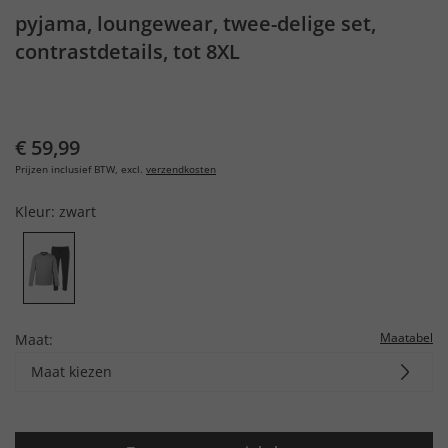
pyjama, loungewear, twee-delige set,
contrastdetails, tot 8XL
€ 59,99
Prijzen inclusief BTW, excl.
verzendkosten
Kleur:
zwart
Maatabel
Maat:
Maat kiezen