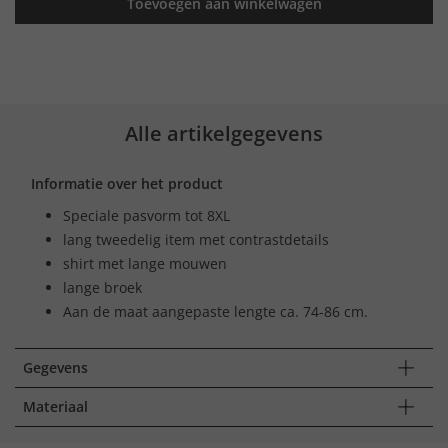
Toevoegen aan winkelwagen
Alle artikelgegevens
Informatie over het product
Speciale pasvorm tot 8XL
lang tweedelig item met contrastdetails
shirt met lange mouwen
lange broek
Aan de maat aangepaste lengte ca. 74-86 cm.
Gegevens
Materiaal