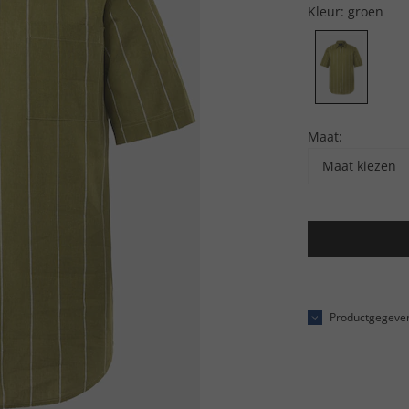
Kleur:
groen
Maat:
Maat kiezen
Productgegeve