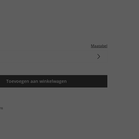
Maatabel
Toevoegen aan winkelwagen
ns