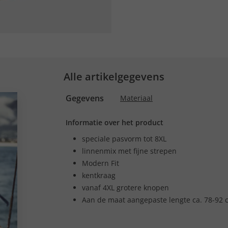
Alle artikelgegevens
Gegevens
Materiaal
Informatie over het product
speciale pasvorm tot 8XL
linnenmix met fijne strepen
Modern Fit
kentkraag
vanaf 4XL grotere knopen
Aan de maat aangepaste lengte ca. 78-92 