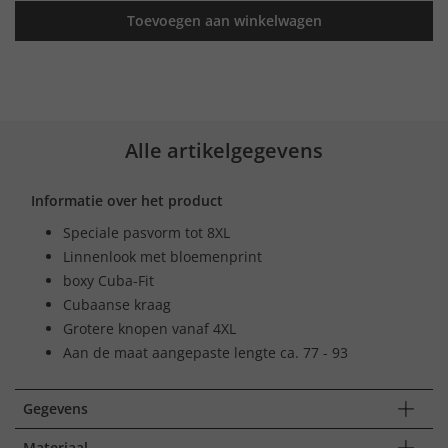
Toevoegen aan winkelwagen
Alle artikelgegevens
Informatie over het product
Speciale pasvorm tot 8XL
Linnenlook met bloemenprint
boxy Cuba-Fit
Cubaanse kraag
Grotere knopen vanaf 4XL
Aan de maat aangepaste lengte ca. 77 - 93
Gegevens
Materiaal