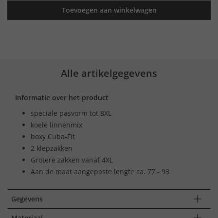
Toevoegen aan winkelwagen
Alle artikelgegevens
Informatie over het product
speciale pasvorm tot 8XL
koele linnenmix
boxy Cuba-Fit
2 klepzakken
Grotere zakken vanaf 4XL
Aan de maat aangepaste lengte ca. 77 - 93
Gegevens
Materiaal