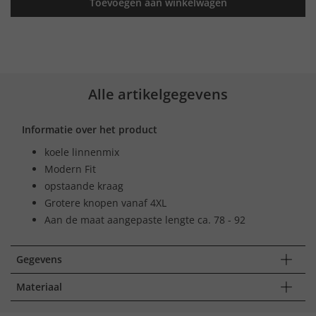
Toevoegen aan winkelwagen
Alle artikelgegevens
Informatie over het product
koele linnenmix
Modern Fit
opstaande kraag
Grotere knopen vanaf 4XL
Aan de maat aangepaste lengte ca. 78 - 92
Gegevens
Materiaal