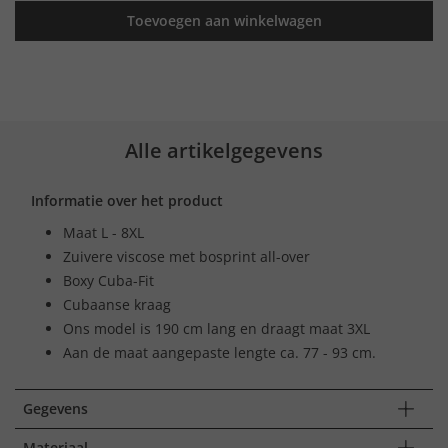
Toevoegen aan winkelwagen
Alle artikelgegevens
Informatie over het product
Maat L - 8XL
Zuivere viscose met bosprint all-over
Boxy Cuba-Fit
Cubaanse kraag
Ons model is 190 cm lang en draagt maat 3XL
Aan de maat aangepaste lengte ca. 77 - 93 cm.
Gegevens
Materiaal