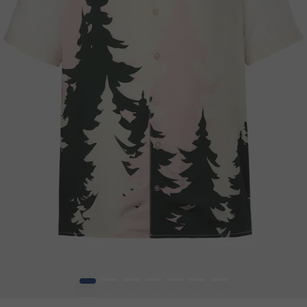
1
2
3
4
5
6
7