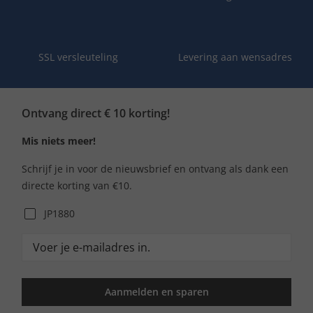
SSL versleuteling
Levering aan wensadres
Ontvang direct € 10 korting!
Mis niets meer!
Schrijf je in voor de nieuwsbrief en ontvang als dank een
directe korting van €10.
JP1880
Aanmelden en sparen