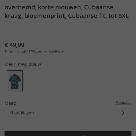
overhemd, korte mouwen, Cubaanse
kraag, bloemenprint, Cubaanse fit, tot 8XL
€ 49,99
Prijzen inclusief BTW, excl.
verzendkosten
Kleur:
navy blauw
Maatabel
Maat:
Maat kiezen