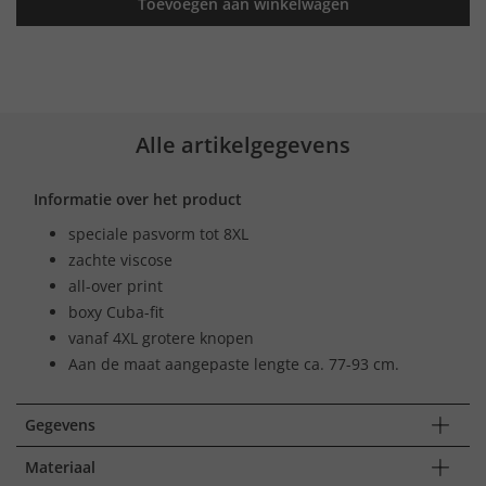
Toevoegen aan winkelwagen
Alle artikelgegevens
Informatie over het product
speciale pasvorm tot 8XL
zachte viscose
all-over print
boxy Cuba-fit
vanaf 4XL grotere knopen
Aan de maat aangepaste lengte ca. 77-93 cm.
Gegevens
Materiaal