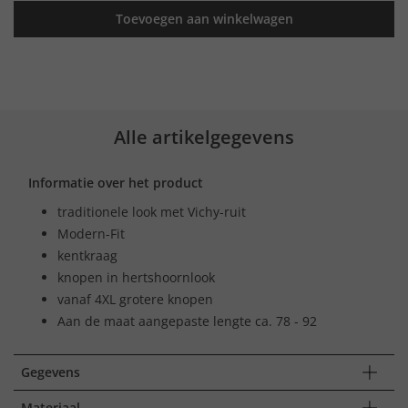
Toevoegen aan winkelwagen
Alle artikelgegevens
Informatie over het product
traditionele look met Vichy-ruit
Modern-Fit
kentkraag
knopen in hertshoornlook
vanaf 4XL grotere knopen
Aan de maat aangepaste lengte ca. 78 - 92
Gegevens
Materiaal