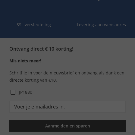
SSL versleuteling
Levering aan wensadres
Ontvang direct € 10 korting!
Mis niets meer!
Schrijf je in voor de nieuwsbrief en ontvang als dank een
directe korting van €10.
JP1880
Aanmelden en sparen