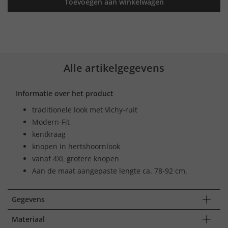
Toevoegen aan winkelwagen
Alle artikelgegevens
Informatie over het product
traditionele look met Vichy-ruit
Modern-Fit
kentkraag
knopen in hertshoornlook
vanaf 4XL grotere knopen
Aan de maat aangepaste lengte ca. 78-92 cm.
Gegevens
Materiaal