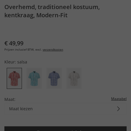
Overhemd, traditioneel kostuum,
kentkraag, Modern-Fit
€ 49,99
Prijzen inclusief BTW, excl.
verzendkosten
Kleur:
salsa
Maatabel
Maat:
Maat kiezen