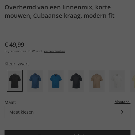
Overhemd van een linnenmix, korte
mouwen, Cubaanse kraag, modern fit
€ 49,99
Prijzen inclusief BTW, excl.
verzendkosten
Kleur:
zwart
Maatabel
Maat:
Maat kiezen