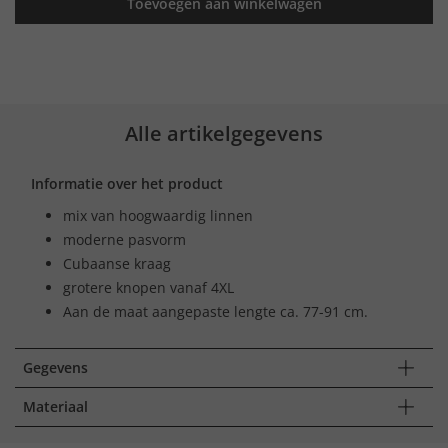
Toevoegen aan winkelwagen
Alle artikelgegevens
Informatie over het product
mix van hoogwaardig linnen
moderne pasvorm
Cubaanse kraag
grotere knopen vanaf 4XL
Aan de maat aangepaste lengte ca. 77-91 cm.
Gegevens
Materiaal