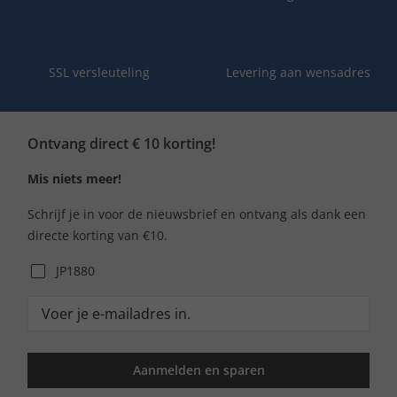
SSL versleuteling
Levering aan wensadres
Ontvang direct € 10 korting!
Mis niets meer!
Schrijf je in voor de nieuwsbrief en ontvang als dank een
directe korting van €10.
JP1880
Aanmelden en sparen