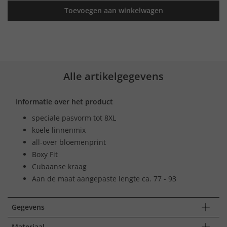
Toevoegen aan winkelwagen
Alle artikelgegevens
Informatie over het product
speciale pasvorm tot 8XL
koele linnenmix
all-over bloemenprint
Boxy Fit
Cubaanse kraag
Aan de maat aangepaste lengte ca. 77 - 93
Gegevens
Materiaal