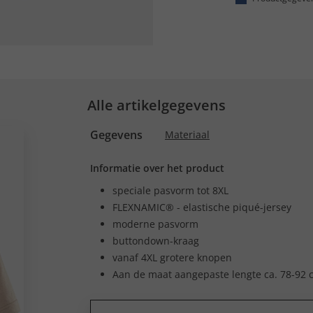
Alle artikelgegevens
Gegevens
Materiaal
Informatie over het product
speciale pasvorm tot 8XL
FLEXNAMIC® - elastische piqué-jersey
moderne pasvorm
buttondown-kraag
vanaf 4XL grotere knopen
Aan de maat aangepaste lengte ca. 78-92 