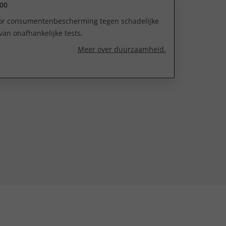
00
oor consumentenbescherming tegen schadelijke
van onafhankelijke tests.
Meer over duurzaamheid.