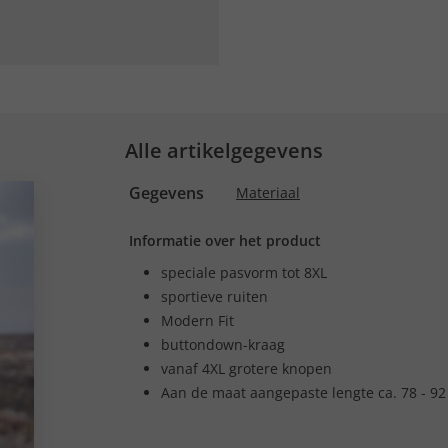
Alle artikelgegevens
Gegevens
Materiaal
Informatie over het product
speciale pasvorm tot 8XL
sportieve ruiten
Modern Fit
buttondown-kraag
vanaf 4XL grotere knopen
Aan de maat aangepaste lengte ca. 78 - 92