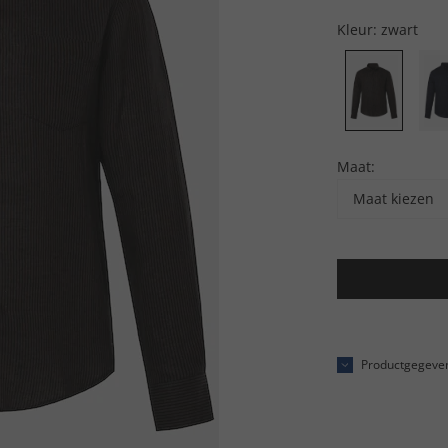
Kleur:
zwart
Maat:
Maat kiezen
Productgegeve