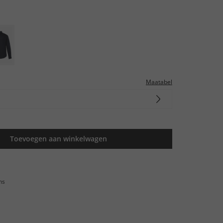
Maatabel
Toevoegen aan winkelwagen
ns