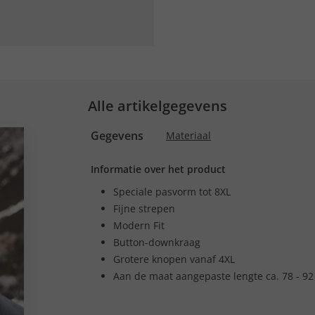
Alle artikelgegevens
Gegevens
Materiaal
Informatie over het product
Speciale pasvorm tot 8XL
Fijne strepen
Modern Fit
Button-downkraag
Grotere knopen vanaf 4XL
Aan de maat aangepaste lengte ca. 78 - 92