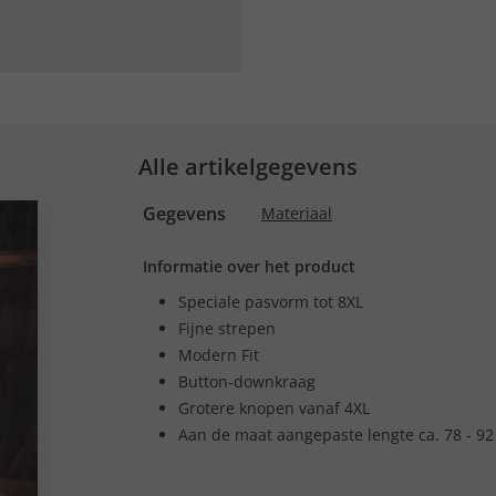
Alle artikelgegevens
Gegevens
Materiaal
Informatie over het product
Speciale pasvorm tot 8XL
Fijne strepen
Modern Fit
Button-downkraag
Grotere knopen vanaf 4XL
Aan de maat aangepaste lengte ca. 78 - 92