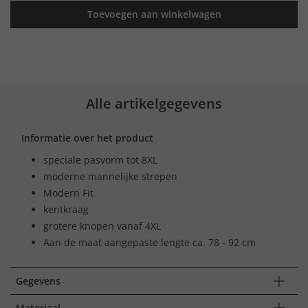
Toevoegen aan winkelwagen
Alle artikelgegevens
Informatie over het product
speciale pasvorm tot 8XL
moderne mannelijke strepen
Modern Fit
kentkraag
grotere knopen vanaf 4XL
Aan de maat aangepaste lengte ca. 78 - 92 cm
Gegevens
Materiaal