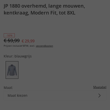
JP 1880 overhemd, lange mouwen,
kentkraag, Modern Fit, tot 8XL
- 50%
€ 59,99
€ 29,99
Prijzen inclusief BTW, excl.
verzendkosten
Kleur:
blauwgrijs
Maatabel
Maat:
Maat kiezen