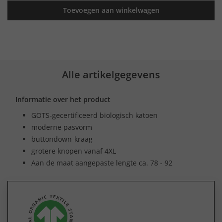
Toevoegen aan winkelwagen
Alle artikelgegevens
Informatie over het product
GOTS-gecertificeerd biologisch katoen
moderne pasvorm
buttondown-kraag
grotere knopen vanaf 4XL
Aan de maat aangepaste lengte ca. 78 - 92