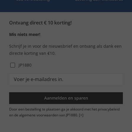
Ontvang direct € 10 korting!
Mis niets meer!
Schrijf je in voor de nieuwsbrief en ontvang als dank een
directe korting van €10.
JP1880
Aanmelden en sparen
Door een bestelling te plaatsen ga je akkoord met het privacybeleid
en de algemene voorwaarden van JP1880.
[+]