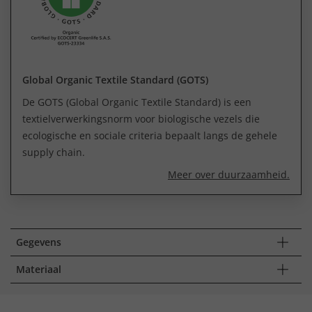
Global Organic Textile Standard (GOTS)
De GOTS (Global Organic Textile Standard) is een
textielverwerkingsnorm voor biologische vezels die
ecologische en sociale criteria bepaalt langs de gehele
supply chain.
Meer over duurzaamheid.
Gegevens
Materiaal