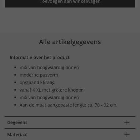
Toevoegen aan winkelwagen
Alle artikelgegevens
Informatie over het product
mix van hoogwaardig linnen
moderne pasvorm
opstaande kraag
vanaf 4 XL met grotere knopen
mix van hoogwaardig linnen
Aan de maat aangepaste lengte ca. 78 - 92 cm.
Gegevens
Materiaal