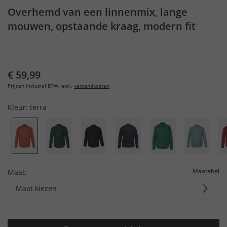
Overhemd van een linnenmix, lange
mouwen, opstaande kraag, modern fit
€ 59,99
Prijzen inclusief BTW, excl.
verzendkosten
Kleur:
terra
Maatabel
Maat:
Maat kiezen