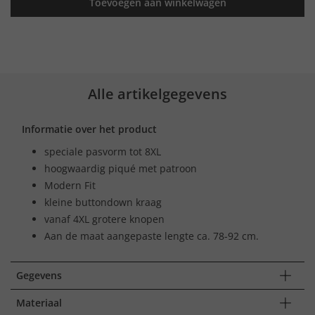
Toevoegen aan winkelwagen
Alle artikelgegevens
Informatie over het product
speciale pasvorm tot 8XL
hoogwaardig piqué met patroon
Modern Fit
kleine buttondown kraag
vanaf 4XL grotere knopen
Aan de maat aangepaste lengte ca. 78-92 cm.
Gegevens
Materiaal