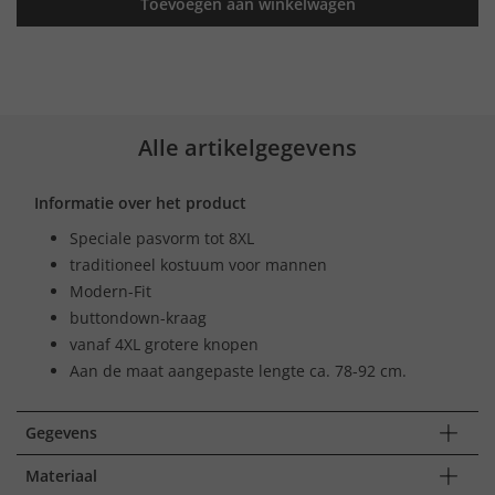
Toevoegen aan winkelwagen
Alle artikelgegevens
Informatie over het product
Speciale pasvorm tot 8XL
traditioneel kostuum voor mannen
Modern-Fit
buttondown-kraag
vanaf 4XL grotere knopen
Aan de maat aangepaste lengte ca. 78-92 cm.
Gegevens
Materiaal