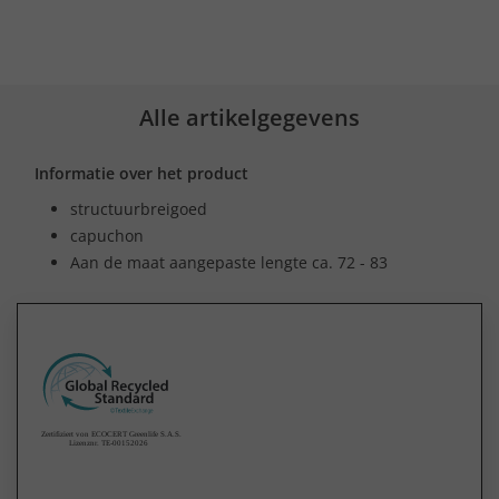
Alle artikelgegevens
Informatie over het product
structuurbreigoed
capuchon
Aan de maat aangepaste lengte ca. 72 - 83