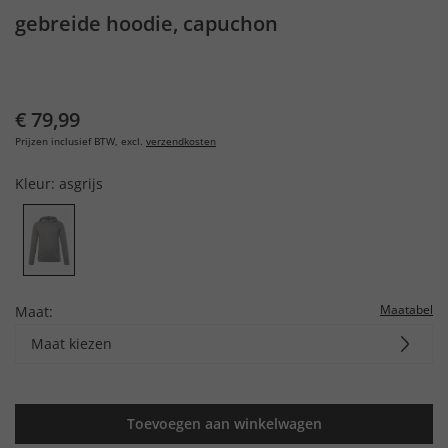
gebreide hoodie, capuchon
€ 79,99
Prijzen inclusief BTW, excl.
verzendkosten
Kleur:
asgrijs
Maatabel
Maat:
Maat kiezen
Toevoegen aan winkelwagen