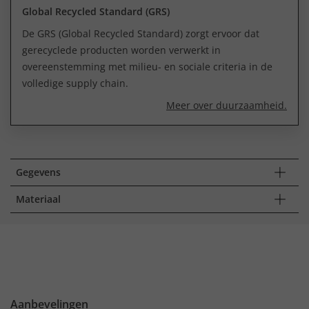
Global Recycled Standard (GRS)
De GRS (Global Recycled Standard) zorgt ervoor dat
gerecyclede producten worden verwerkt in
overeenstemming met milieu- en sociale criteria in de
volledige supply chain.
Meer over duurzaamheid.
Gegevens
Materiaal
Aanbevelingen