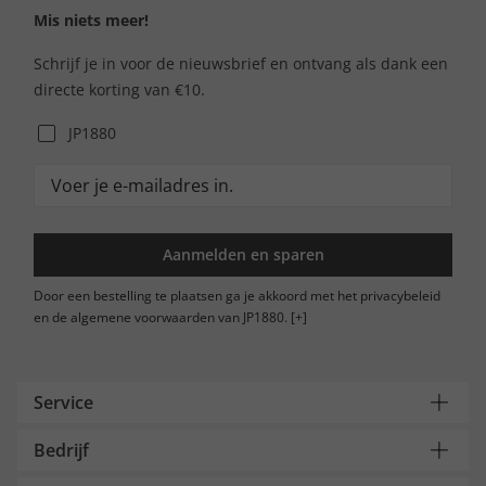
Mis niets meer!
Schrijf je in voor de nieuwsbrief en ontvang als dank een
directe korting van €10.
JP1880
Aanmelden en sparen
Door een bestelling te plaatsen ga je akkoord met het privacybeleid
en de algemene voorwaarden van JP1880.
[+]
Service
Bedrijf