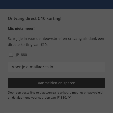
Ontvang direct € 10 korting!
Mis niets meer!
Schrijf je in voor de nieuwsbrief en ontvang als dank een
directe korting van €10.
JP1880
Aanmelden en sparen
Door een bestelling te plaatsen ga je akkoord met het privacybeleid
en de algemene voorwaarden van JP1880.
[+]