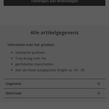
Toevoegen aan winkelwagen
Alle artikelgegevens
Informatie over het product
markante pullover
Troy-kraag met rits
geribbelde manchetten
Aan de maat aangepaste lengte ca. 74 - 85
Gegevens
Materiaal