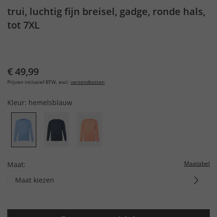
trui, luchtig fijn breisel, gadge, ronde hals,
tot 7XL
€ 49,99
Prijzen inclusief BTW, excl.
verzendkosten
Kleur:
hemelsblauw
Maatabel
Maat:
Maat kiezen