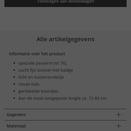
Toevoegen aan winkelwagen
Alle artikelgegevens
Informatie over het product
speciale pasvorm tot 7XL
zacht fijn breisel met badge
licht en huidvriendelijk
ronde hals
geribbelde boordjes
Aan de maat aangepaste lengte ca. 72-83 cm.
Gegevens
Materiaal