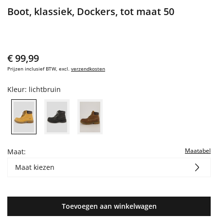
Boot, klassiek, Dockers, tot maat 50
€ 99,99
Prijzen inclusief BTW, excl.
verzendkosten
Kleur:
lichtbruin
Maatabel
Maat:
Maat kiezen
Toevoegen aan winkelwagen