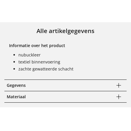
Alle artikelgegevens
Informatie over het product
nubuckleer
textiel binnenvoering
zachte gewatteerde schacht
Gegevens
Materiaal