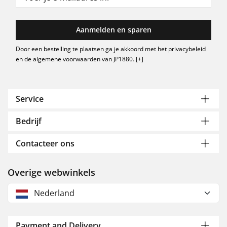
Aanmelden en sparen
Door een bestelling te plaatsen ga je akkoord met het privacybeleid
en de algemene voorwaarden van JP1880.
[+]
Service
Bedrijf
Contacteer ons
Overige webwinkels
Nederland
Payment and Delivery