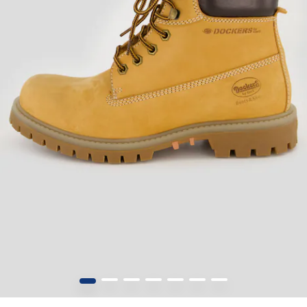
1
2
3
4
5
6
7