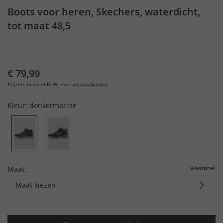
Boots voor heren, Skechers, waterdicht,
tot maat 48,5
€ 79,99
Prijzen inclusief BTW, excl.
verzendkosten
Kleur:
donkermarine
Maatabel
Maat:
Maat kiezen