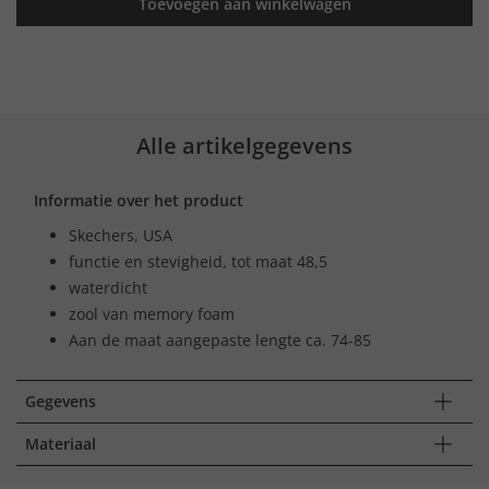
Toevoegen aan winkelwagen
Alle artikelgegevens
Informatie over het product
Skechers, USA
functie en stevigheid, tot maat 48,5
waterdicht
zool van memory foam
Aan de maat aangepaste lengte ca. 74-85
Gegevens
Materiaal