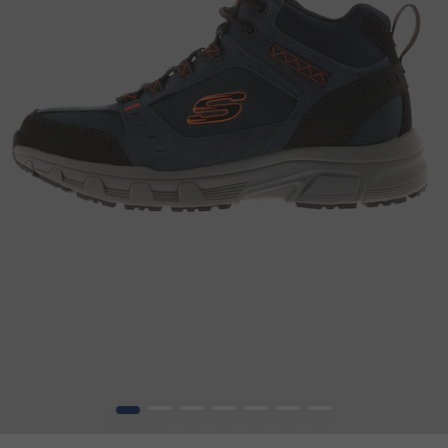
1
2
3
4
5
6
7