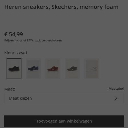
Heren sneakers, Skechers, memory foam
€ 54,99
Prijzen inclusief BTW, excl.
verzendkosten
Kleur:
zwart
Maatabel
Maat:
Maat kiezen
Toevoegen aan winkelwagen