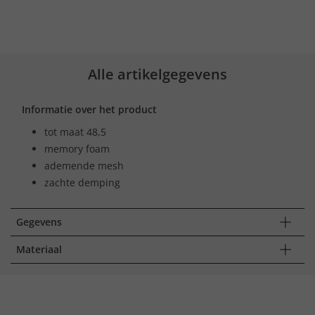
Alle artikelgegevens
Informatie over het product
tot maat 48,5
memory foam
ademende mesh
zachte demping
Gegevens
Materiaal