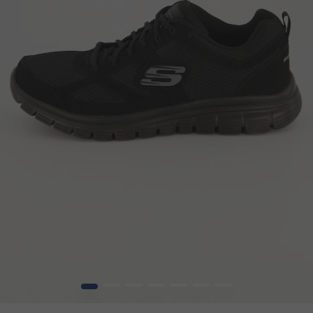
1
2
3
4
5
6
7