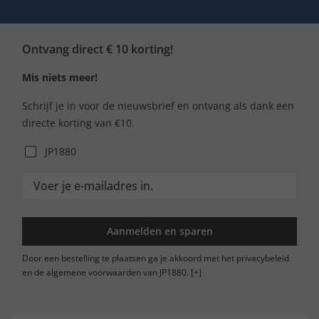
Ontvang direct € 10 korting!
Mis niets meer!
Schrijf je in voor de nieuwsbrief en ontvang als dank een
directe korting van €10.
JP1880
Aanmelden en sparen
Door een bestelling te plaatsen ga je akkoord met het privacybeleid
en de algemene voorwaarden van JP1880.
[+]