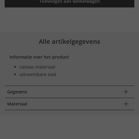
Toevoegen aan winkelwagen
Alle artikelgegevens
Informatie over het product
canvas-materiaal
uitneembare zool
Gegevens
Materiaal