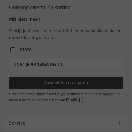
Ontvang direct € 10 korting!
Mis niets meer!
Schrijf je in voor de nieuwsbrief en ontvang als dank een
directe korting van €10.
JP1880
Aanmelden en sparen
Door een bestelling te plaatsen ga je akkoord met het privacybeleid
en de algemene voorwaarden van JP1880.
[+]
Service