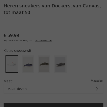
Heren sneakers van Dockers, van Canvas,
tot maat 50
€ 59,99
Prijzen inclusief BTW, excl.
verzendkosten
Kleur:
sneeuwwit
Maatabel
Maat:
Maat kiezen