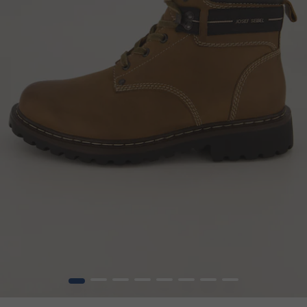
1
2
3
4
5
6
7
8