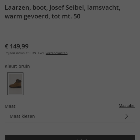
Laarzen, boot, Josef Seibel, lamsvacht,
warm gevoerd, tot mt. 50
€ 149,99
Prijzen inclusief BTW, excl.
verzendkosten
Kleur:
bruin
Maatabel
Maat:
Maat kiezen