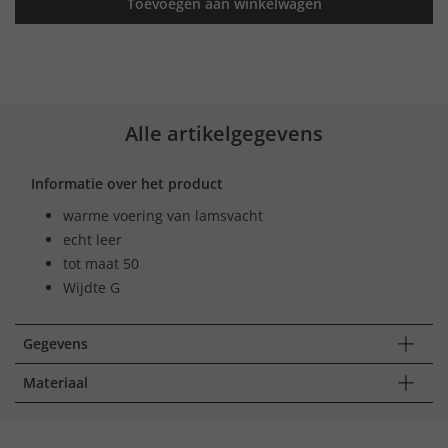
Toevoegen aan winkelwagen
Alle artikelgegevens
Informatie over het product
warme voering van lamsvacht
echt leer
tot maat 50
Wijdte G
Gegevens
Materiaal