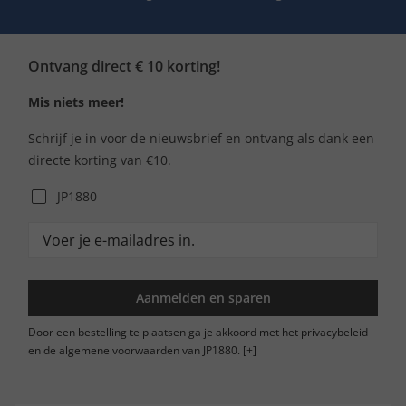
Ontvang direct € 10 korting!
Mis niets meer!
Schrijf je in voor de nieuwsbrief en ontvang als dank een
directe korting van €10.
JP1880
Aanmelden en sparen
Door een bestelling te plaatsen ga je akkoord met het privacybeleid
en de algemene voorwaarden van JP1880.
[+]