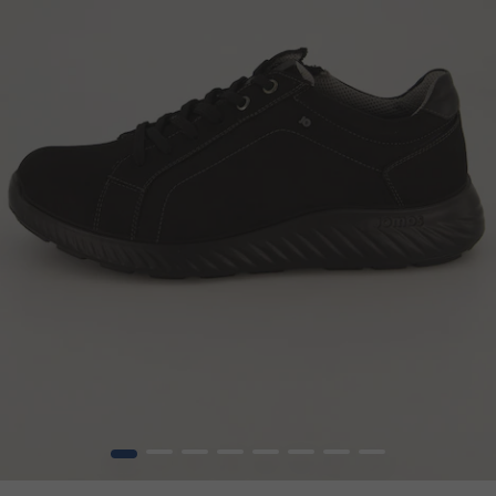
1
2
3
4
5
6
7
8