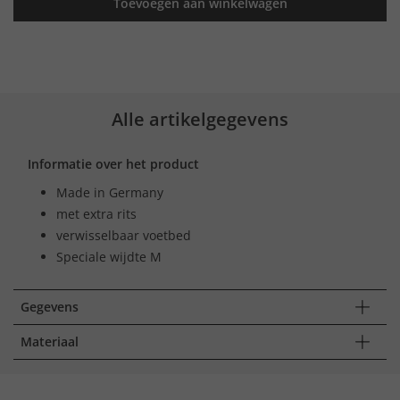
Toevoegen aan winkelwagen
Alle artikelgegevens
Informatie over het product
Made in Germany
met extra rits
verwisselbaar voetbed
Speciale wijdte M
Gegevens
Materiaal