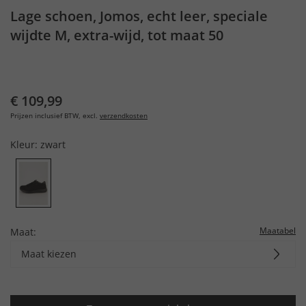
Lage schoen, Jomos, echt leer, speciale
wijdte M, extra-wijd, tot maat 50
€ 109,99
Prijzen inclusief BTW, excl.
verzendkosten
Kleur:
zwart
Maatabel
Maat:
Maat kiezen