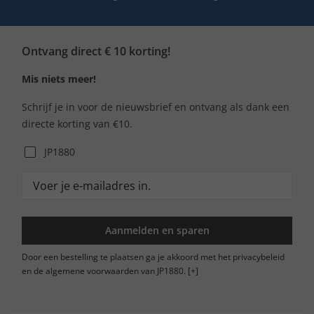
Ontvang direct € 10 korting!
Mis niets meer!
Schrijf je in voor de nieuwsbrief en ontvang als dank een
directe korting van €10.
JP1880
Aanmelden en sparen
Door een bestelling te plaatsen ga je akkoord met het privacybeleid
en de algemene voorwaarden van JP1880.
[+]