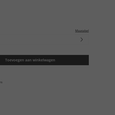
Maatabel
Toevoegen aan winkelwagen
ns