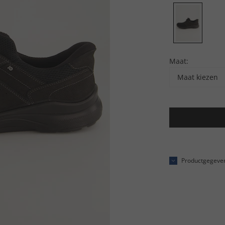
Maat:
Maat kiezen
Productgegeve