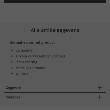
Alle artikelgegevens
Informatie over het product
tot maat 51
Aircom verwisselbaar voetbed
leren voering
Made in Germany
Wijdte H
Gegevens
Materiaal