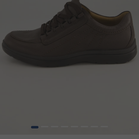
1
2
3
4
5
6
7
8