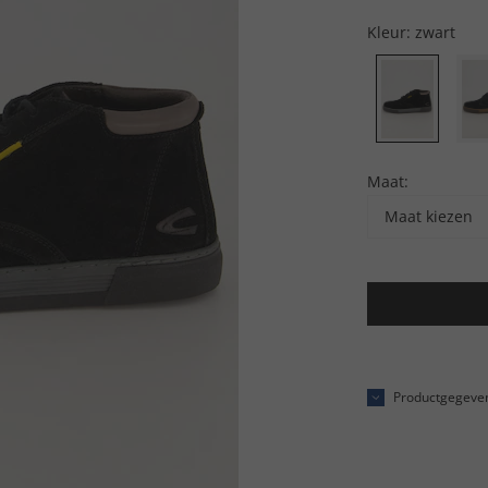
Kleur:
zwart
Maat:
Maat kiezen
Productgegeve