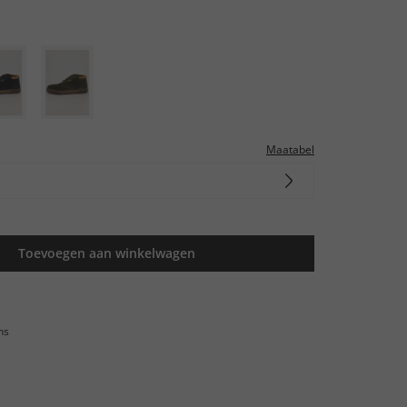
Maatabel
Toevoegen aan winkelwagen
ns