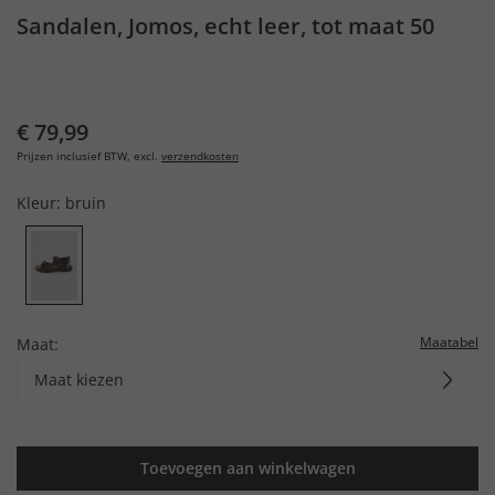
Sandalen, Jomos, echt leer, tot maat 50
€ 79,99
Prijzen inclusief BTW, excl.
verzendkosten
Kleur:
bruin
Maatabel
Maat:
Maat kiezen
Toevoegen aan winkelwagen