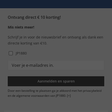
Ontvang direct € 10 korting!
Mis niets meer!
Schrijf je in voor de nieuwsbrief en ontvang als dank een
directe korting van €10.
JP1880
Aanmelden en sparen
Door een bestelling te plaatsen ga je akkoord met het privacybeleid
en de algemene voorwaarden van JP1880.
[+]