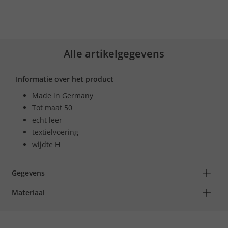
Alle artikelgegevens
Informatie over het product
Made in Germany
Tot maat 50
echt leer
textielvoering
wijdte H
Gegevens
Materiaal