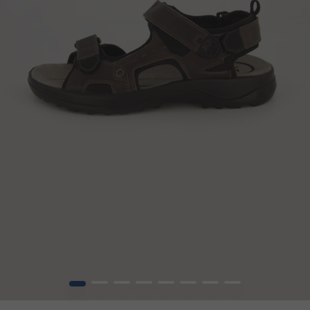
1
2
3
4
5
6
7
8