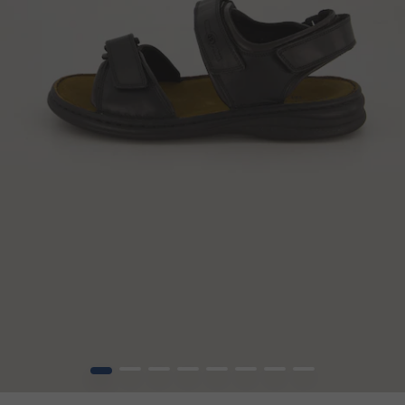
1
2
3
4
5
6
7
8