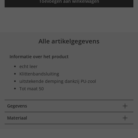
Toevoegen aan winkelwagen
Alle artikelgegevens
Informatie over het product
echt leer
Klittenbandsluiting
uitstekende demping dankzij PU-zool
Tot maat 50
Gegevens
Materiaal