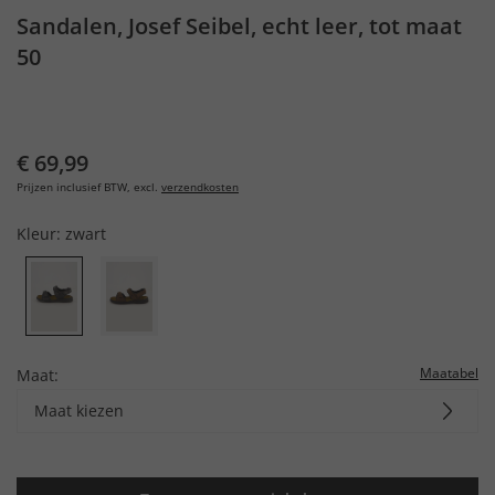
Sandalen, Josef Seibel, echt leer, tot maat
50
€ 69,99
Prijzen inclusief BTW, excl.
verzendkosten
Kleur:
zwart
Maatabel
Maat:
Maat kiezen