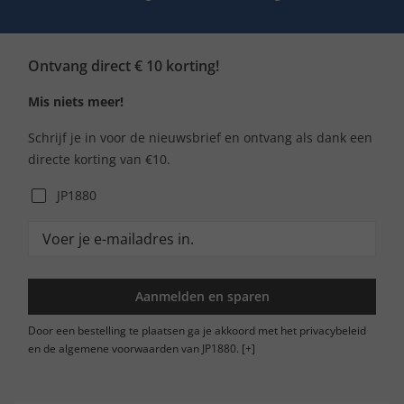
Ontvang direct € 10 korting!
Mis niets meer!
Schrijf je in voor de nieuwsbrief en ontvang als dank een
directe korting van €10.
JP1880
Aanmelden en sparen
Door een bestelling te plaatsen ga je akkoord met het privacybeleid
en de algemene voorwaarden van JP1880.
[+]