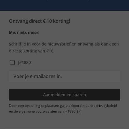
Ontvang direct € 10 korting!
Mis niets meer!
Schrijf je in voor de nieuwsbrief en ontvang als dank een
directe korting van €10.
JP1880
Aanmelden en sparen
Door een bestelling te plaatsen ga je akkoord met het privacybeleid
en de algemene voorwaarden van JP1880.
[+]