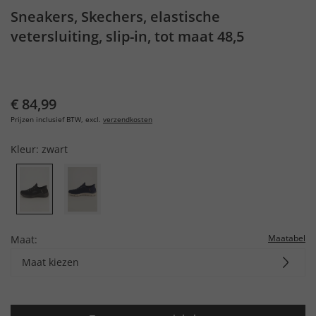
Sneakers, Skechers, elastische
vetersluiting, slip-in, tot maat 48,5
€ 84,99
Prijzen inclusief BTW, excl.
verzendkosten
Kleur:
zwart
Maatabel
Maat:
Maat kiezen