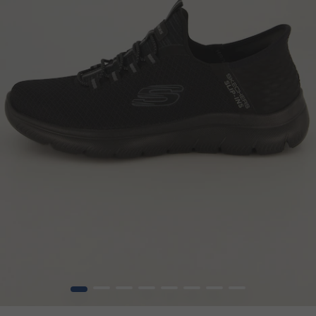
1
2
3
4
5
6
7
8