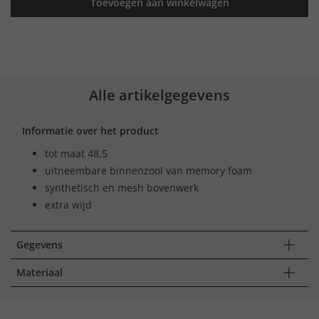
Toevoegen aan winkelwagen
Alle artikelgegevens
Informatie over het product
tot maat 48,5
uitneembare binnenzool van memory foam
synthetisch en mesh bovenwerk
extra wijd
Gegevens
Materiaal