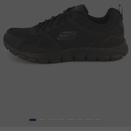
1
2
3
4
5
6
7
8