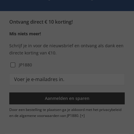
Ontvang direct € 10 korting!
Mis niets meer!
Schrijf je in voor de nieuwsbrief en ontvang als dank een
directe korting van €10.
JP1880
Aanmelden en sparen
Door een bestelling te plaatsen ga je akkoord met het privacybeleid
en de algemene voorwaarden van JP1880.
[+]