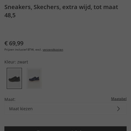
Sneakers, Skechers, extra wijd, tot maat
48,5
€ 69,99
Prijzen inclusief BTW, excl.
verzendkosten
Kleur:
zwart
Maatabel
Maat:
Maat kiezen