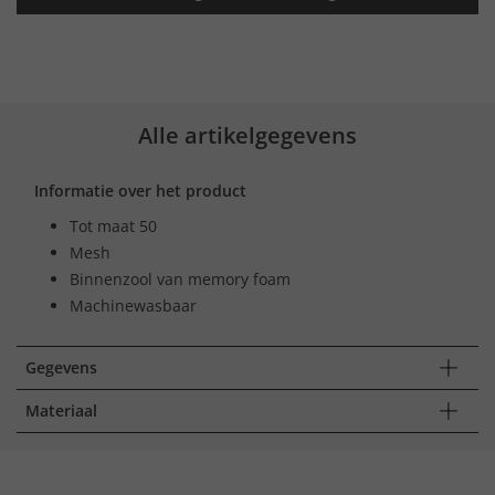
Alle artikelgegevens
Informatie over het product
Tot maat 50
Mesh
Binnenzool van memory foam
Machinewasbaar
Gegevens
Materiaal