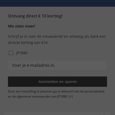
Ontvang direct € 10 korting!
Mis niets meer!
Schrijf je in voor de nieuwsbrief en ontvang als dank een
directe korting van €10.
JP1880
Aanmelden en sparen
Door een bestelling te plaatsen ga je akkoord met het privacybeleid
en de algemene voorwaarden van JP1880.
[+]