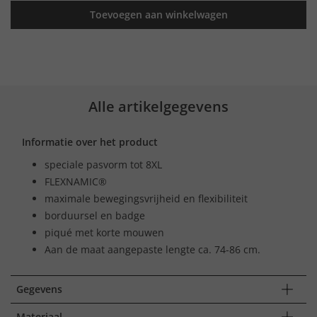
Toevoegen aan winkelwagen
Alle artikelgegevens
Informatie over het product
speciale pasvorm tot 8XL
FLEXNAMIC®
maximale bewegingsvrijheid en flexibiliteit
borduursel en badge
piqué met korte mouwen
Aan de maat aangepaste lengte ca. 74-86 cm.
Gegevens
Materiaal