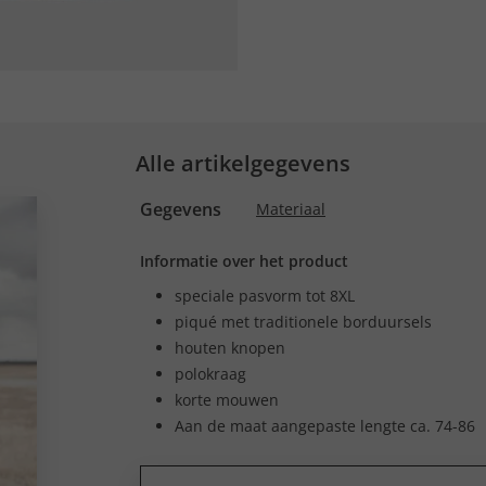
Alle artikelgegevens
Gegevens
Materiaal
Informatie over het product
speciale pasvorm tot 8XL
piqué met traditionele borduursels
houten knopen
polokraag
korte mouwen
Aan de maat aangepaste lengte ca. 74-86