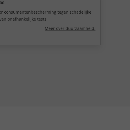
00
oor consumentenbescherming tegen schadelijke
van onafhankelijke tests.
Meer over duurzaamheid.