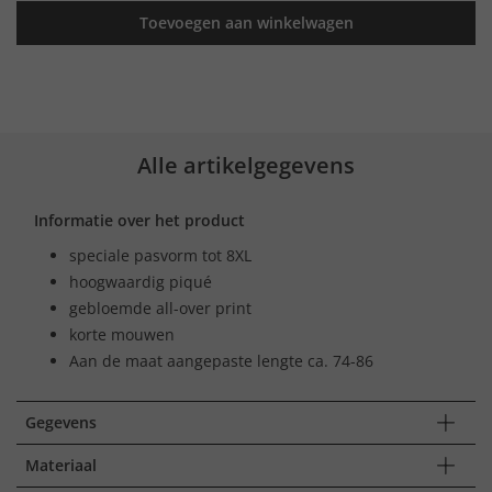
Toevoegen aan winkelwagen
Alle artikelgegevens
Informatie over het product
speciale pasvorm tot 8XL
hoogwaardig piqué
gebloemde all-over print
korte mouwen
Aan de maat aangepaste lengte ca. 74-86
Gegevens
Materiaal