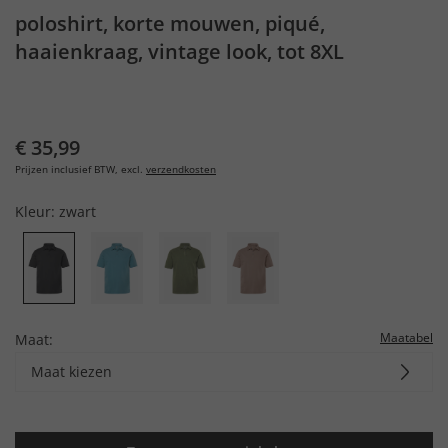
poloshirt, korte mouwen, piqué,
haaienkraag, vintage look, tot 8XL
€ 35,99
Prijzen inclusief BTW, excl.
verzendkosten
Kleur:
zwart
Maatabel
Maat:
Maat kiezen