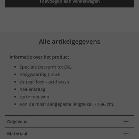
Toevoegen aan winkelwagen
Alle artikelgegevens
Informatie over het product
Speciale pasvorm tot 8XL
hoogwaardig piqué
vintage look - acid wash
haaienkraag
korte mouwen
Aan de maat aangepaste lengte ca. 74-86 cm.
Gegevens
Materiaal