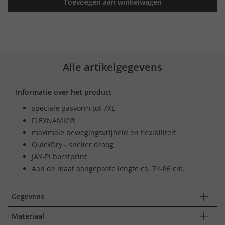
Toevoegen aan winkelwagen
Alle artikelgegevens
Informatie over het product
speciale pasvorm tot 7XL
FLEXNAMIC®
maximale bewegingsvrijheid en flexibiliteit
QuickDry - sneller droog
JAY-PI borstprint
Aan de maat aangepaste lengte ca. 74-86 cm.
Gegevens
Materiaal