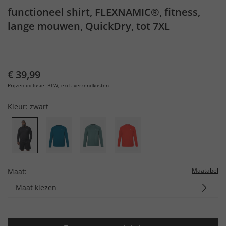
functioneel shirt, FLEXNAMIC®, fitness,
lange mouwen, QuickDry, tot 7XL
€ 39,99
Prijzen inclusief BTW, excl.
verzendkosten
Kleur:
zwart
Maatabel
Maat:
Maat kiezen